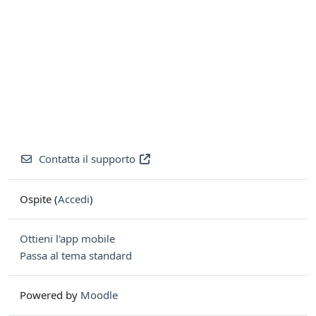
Contatta il supporto
Ospite (
Accedi
)
Ottieni l'app mobile
Passa al tema standard
Powered by
Moodle