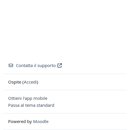
Contatta il supporto
Ospite (
Accedi
)
Ottieni l'app mobile
Passa al tema standard
Powered by
Moodle