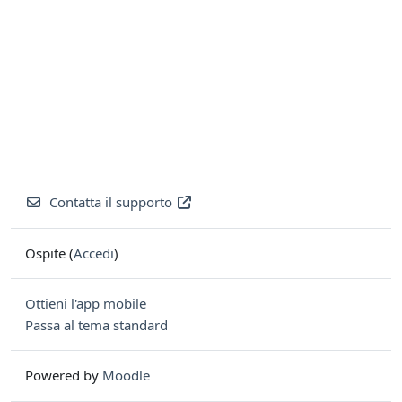
Contatta il supporto
Ospite (
Accedi
)
Ottieni l'app mobile
Passa al tema standard
Powered by
Moodle