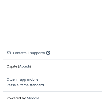
Contatta il supporto
Ospite (
Accedi
)
Ottieni l'app mobile
Passa al tema standard
Powered by
Moodle