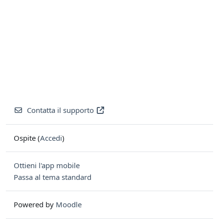
Contatta il supporto
Ospite (
Accedi
)
Ottieni l'app mobile
Passa al tema standard
Powered by
Moodle