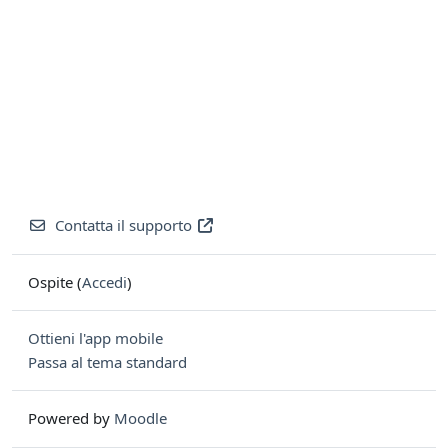
Contatta il supporto
Ospite (
Accedi
)
Ottieni l'app mobile
Passa al tema standard
Powered by
Moodle