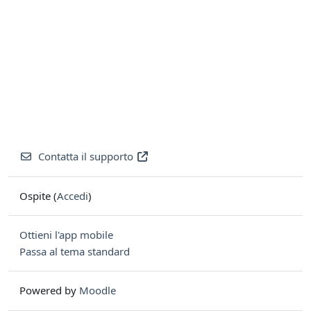
Contatta il supporto
Ospite (
Accedi
)
Ottieni l'app mobile
Passa al tema standard
Powered by
Moodle