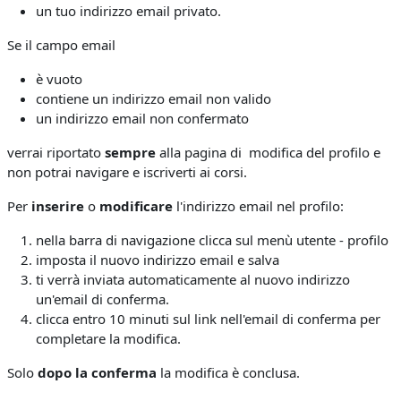
un tuo indirizzo email privato.
Se il campo email
è vuoto
contiene un indirizzo email non valido
un indirizzo email non confermato
verrai riportato
sempre
alla pagina di modifica del profilo e
non potrai navigare e iscriverti ai corsi.
Per
inserire
o
modificare
l'indirizzo email nel profilo:
nella barra di navigazione clicca sul menù utente - profilo
imposta il nuovo indirizzo email e salva
ti verrà inviata automaticamente al nuovo indirizzo
un'email di conferma.
clicca entro 10 minuti sul link nell'email di conferma per
completare la modifica.
Solo
dopo la conferma
la modifica è conclusa.