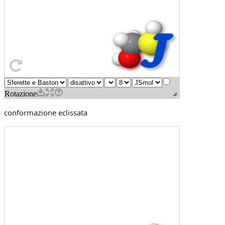
conformazione eclissata