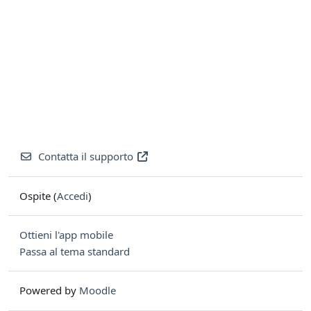
Contatta il supporto
Ospite (
Accedi
)
Ottieni l'app mobile
Passa al tema standard
Powered by
Moodle