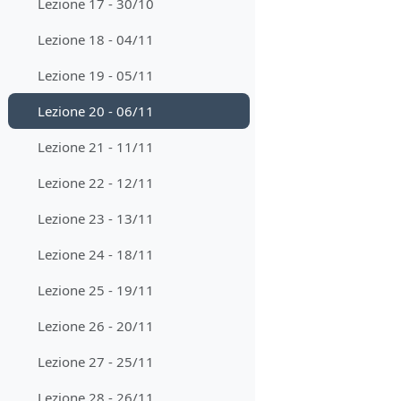
Lezione 17 - 30/10
Lezione 18 - 04/11
Lezione 19 - 05/11
Lezione 20 - 06/11
Lezione 21 - 11/11
Lezione 22 - 12/11
Lezione 23 - 13/11
Lezione 24 - 18/11
Lezione 25 - 19/11
Lezione 26 - 20/11
Lezione 27 - 25/11
Lezione 28 - 26/11