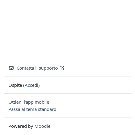
Contatta il supporto
Ospite (
Accedi
)
Ottieni l'app mobile
Passa al tema standard
Powered by
Moodle