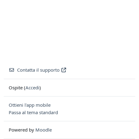
Contatta il supporto
Ospite (
Accedi
)
Ottieni l'app mobile
Passa al tema standard
Powered by
Moodle