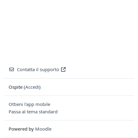
Contatta il supporto
Ospite (
Accedi
)
Ottieni l'app mobile
Passa al tema standard
Powered by
Moodle