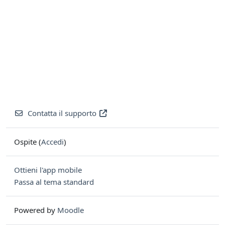
Contatta il supporto
Ospite (
Accedi
)
Ottieni l'app mobile
Passa al tema standard
Powered by
Moodle