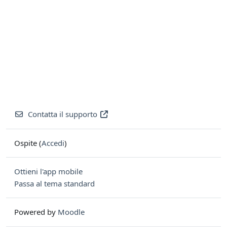
Contatta il supporto
Ospite (
Accedi
)
Ottieni l'app mobile
Passa al tema standard
Powered by
Moodle