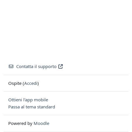
Contatta il supporto
Ospite (
Accedi
)
Ottieni l'app mobile
Passa al tema standard
Powered by
Moodle