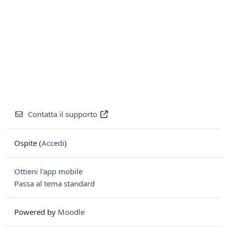
Contatta il supporto
Ospite (
Accedi
)
Ottieni l'app mobile
Passa al tema standard
Powered by
Moodle