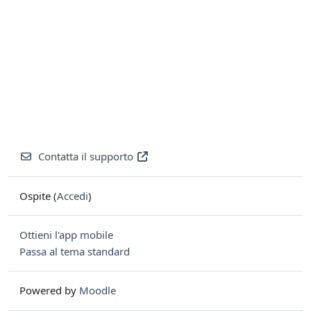
Contatta il supporto
Ospite (
Accedi
)
Ottieni l'app mobile
Passa al tema standard
Powered by
Moodle