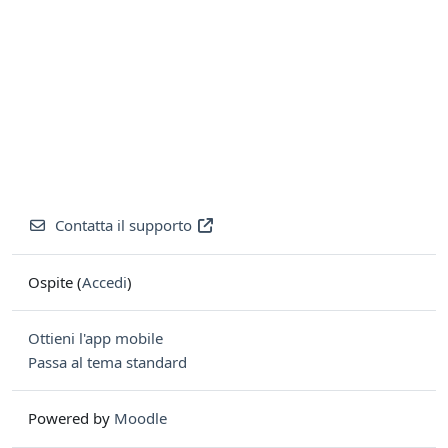
Contatta il supporto
Ospite (
Accedi
)
Ottieni l'app mobile
Passa al tema standard
Powered by
Moodle