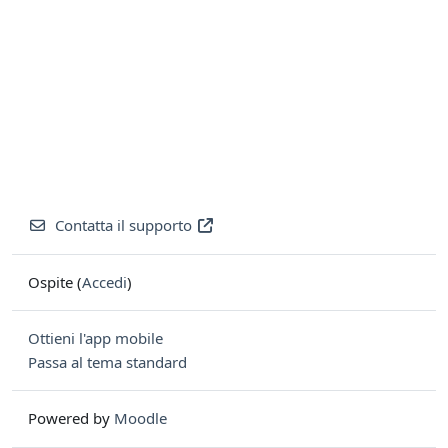
Contatta il supporto
Ospite (
Accedi
)
Ottieni l'app mobile
Passa al tema standard
Powered by
Moodle