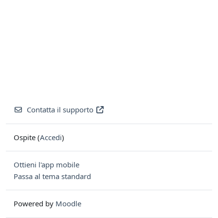
Contatta il supporto
Ospite (
Accedi
)
Ottieni l'app mobile
Passa al tema standard
Powered by
Moodle