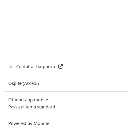
Contatta il supporto
Ospite (
Accedi
)
Ottieni l'app mobile
Passa al tema standard
Powered by
Moodle