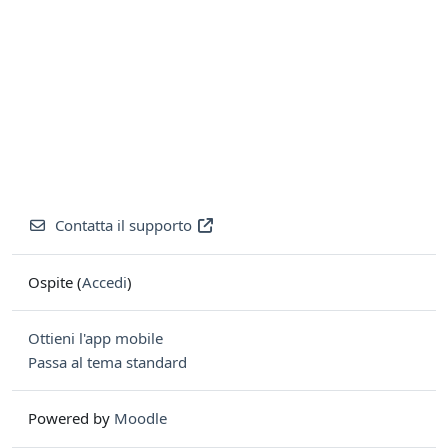
Contatta il supporto
Ospite (
Accedi
)
Ottieni l'app mobile
Passa al tema standard
Powered by
Moodle