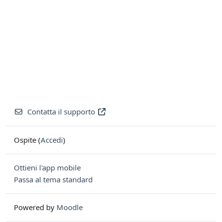
Contatta il supporto
Ospite (
Accedi
)
Ottieni l'app mobile
Passa al tema standard
Powered by
Moodle