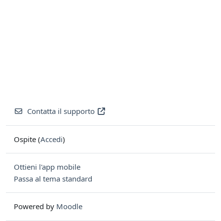
Contatta il supporto
Ospite (
Accedi
)
Ottieni l'app mobile
Passa al tema standard
Powered by
Moodle