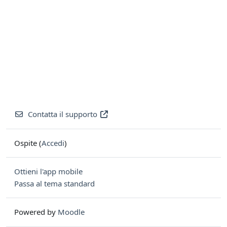
Contatta il supporto
Ospite (
Accedi
)
Ottieni l'app mobile
Passa al tema standard
Powered by
Moodle