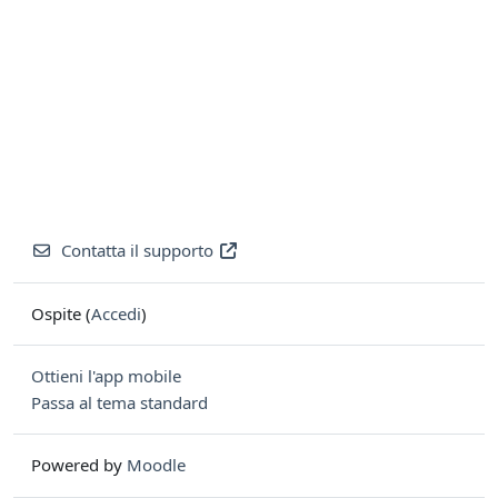
Contatta il supporto
Ospite (
Accedi
)
Ottieni l'app mobile
Passa al tema standard
Powered by
Moodle