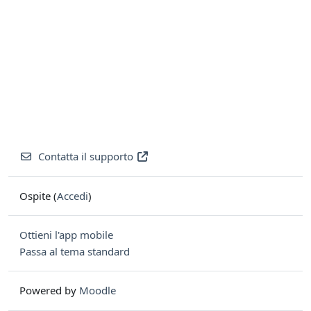
Contatta il supporto
Ospite (
Accedi
)
Ottieni l'app mobile
Passa al tema standard
Powered by
Moodle