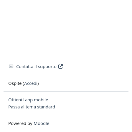
Contatta il supporto
Ospite (
Accedi
)
Ottieni l'app mobile
Passa al tema standard
Powered by
Moodle