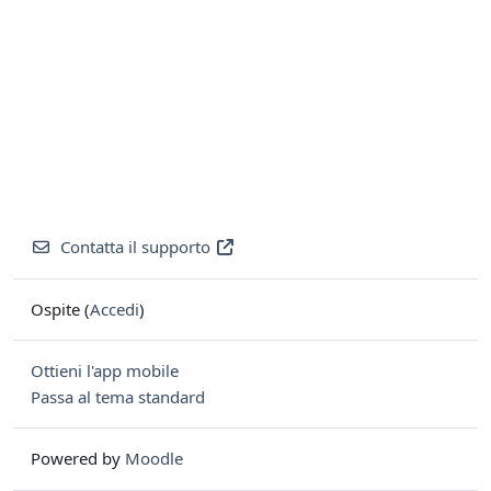
Contatta il supporto
Ospite (
Accedi
)
Ottieni l'app mobile
Passa al tema standard
Powered by
Moodle