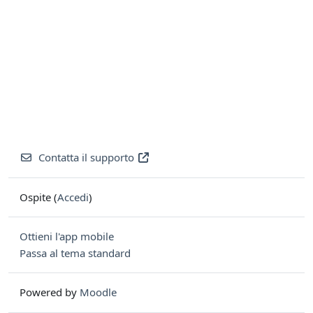
Contatta il supporto
Ospite (
Accedi
)
Ottieni l'app mobile
Passa al tema standard
Powered by
Moodle