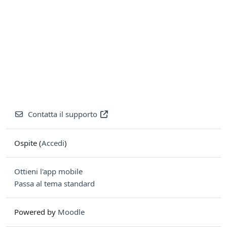
Contatta il supporto
Ospite (
Accedi
)
Ottieni l'app mobile
Passa al tema standard
Powered by
Moodle