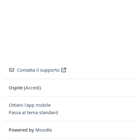
Contatta il supporto
Ospite (
Accedi
)
Ottieni l'app mobile
Passa al tema standard
Powered by
Moodle