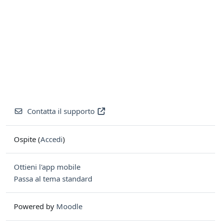
Contatta il supporto
Ospite (
Accedi
)
Ottieni l'app mobile
Passa al tema standard
Powered by
Moodle