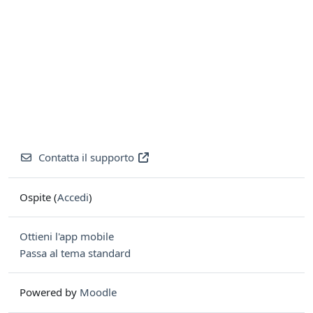
Contatta il supporto
Ospite (
Accedi
)
Ottieni l'app mobile
Passa al tema standard
Powered by
Moodle