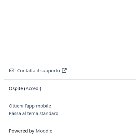
Contatta il supporto
Ospite (
Accedi
)
Ottieni l'app mobile
Passa al tema standard
Powered by
Moodle