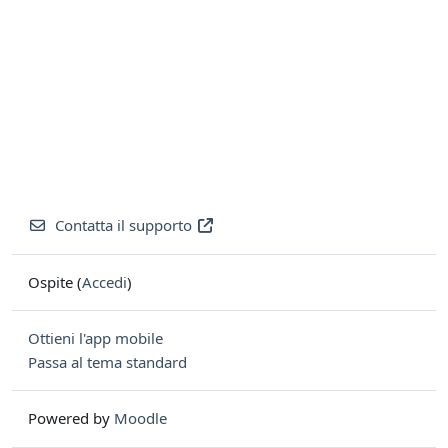
Contatta il supporto
Ospite (
Accedi
)
Ottieni l'app mobile
Passa al tema standard
Powered by
Moodle