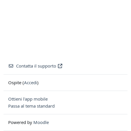
Contatta il supporto
Ospite (
Accedi
)
Ottieni l'app mobile
Passa al tema standard
Powered by
Moodle