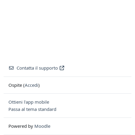
Contatta il supporto
Ospite (
Accedi
)
Ottieni l'app mobile
Passa al tema standard
Powered by
Moodle