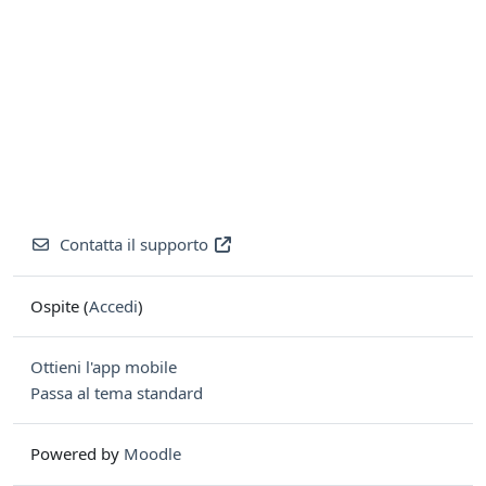
Contatta il supporto
Ospite (
Accedi
)
Ottieni l'app mobile
Passa al tema standard
Powered by
Moodle