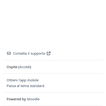
Contatta il supporto
Ospite (
Accedi
)
Ottieni l'app mobile
Passa al tema standard
Powered by
Moodle