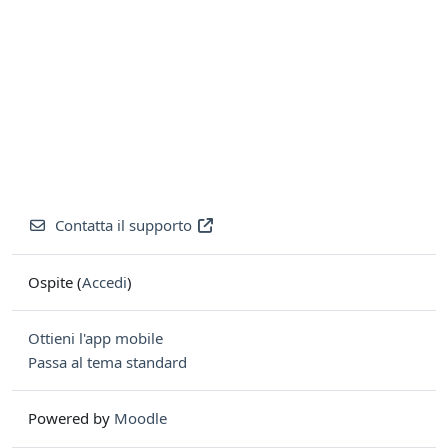
Contatta il supporto
Ospite (
Accedi
)
Ottieni l'app mobile
Passa al tema standard
Powered by
Moodle