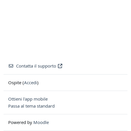
Contatta il supporto
Ospite (
Accedi
)
Ottieni l'app mobile
Passa al tema standard
Powered by
Moodle