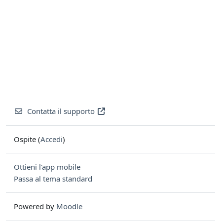
Contatta il supporto
Ospite (
Accedi
)
Ottieni l'app mobile
Passa al tema standard
Powered by
Moodle