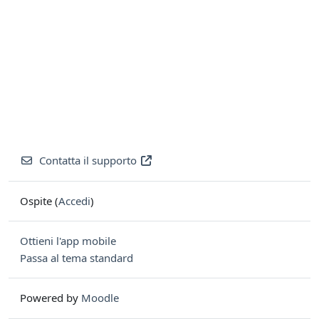
Contatta il supporto
Ospite (
Accedi
)
Ottieni l'app mobile
Passa al tema standard
Powered by
Moodle