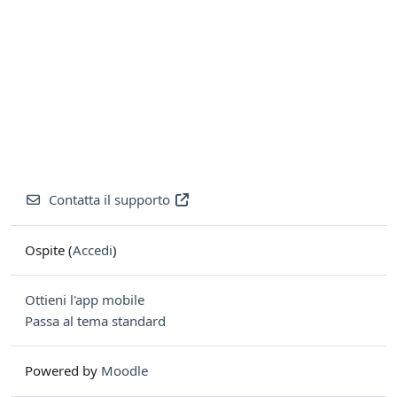
Contatta il supporto
Ospite (
Accedi
)
Ottieni l'app mobile
Passa al tema standard
Powered by
Moodle