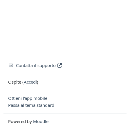
Contatta il supporto
Ospite (
Accedi
)
Ottieni l'app mobile
Passa al tema standard
Powered by
Moodle