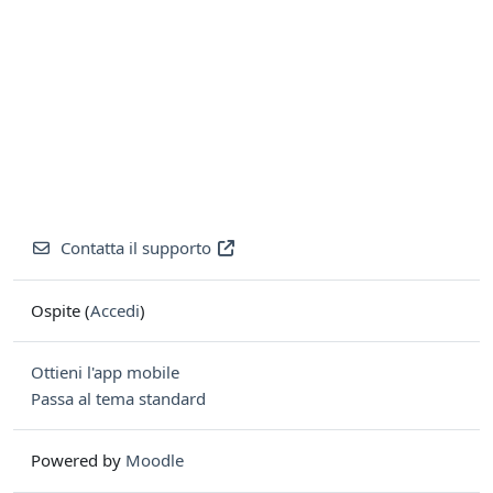
Contatta il supporto
Ospite (
Accedi
)
Ottieni l'app mobile
Passa al tema standard
Powered by
Moodle