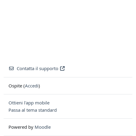
Contatta il supporto
Ospite (
Accedi
)
Ottieni l'app mobile
Passa al tema standard
Powered by
Moodle